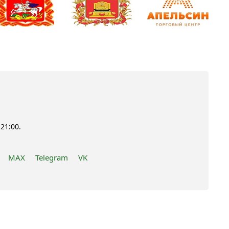
21:00.
MAX
Telegram
VK