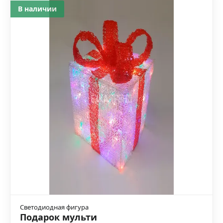
В наличии
Светодиодная фигура
Подарок мульти