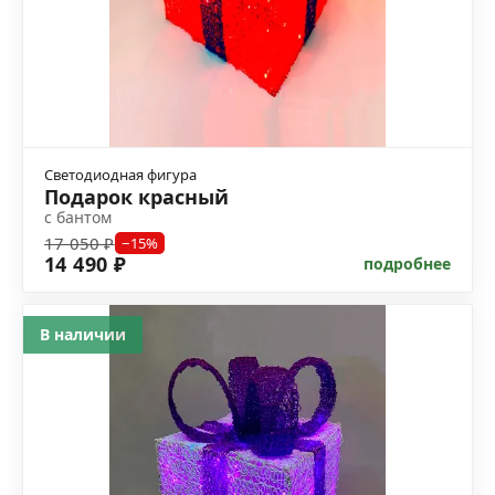
Светодиодная фигура
Подарок красный
с бантом
17 050 ₽
−15%
14 490 ₽
подробнее
В наличии