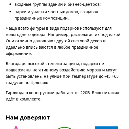
входные группы зданий и бизнес-центров;
парки и участки частных домов, создавая
праздничные композиции.
Чаще всего фигуры в виде подарков используют для
новогоднего декора. Например, располагая их под ёлкой.
Они отлично дополняют другой световой декор и
идеально вписываются в любое праздничное
оформление.
Благодаря высокой степени защиты, подарки не
подвержены негативному воздействию мороза и могут
быть установлены на улице при температуре до -45 +65
градусов по Цельсию.
Гирлянда в конструкции работает от 220В. Блок питания
идёт в комплекте.
Нам доверяют