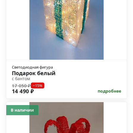
Светодиодная фигура
Подарок белый
с бантом
17 050 ₽
−15%
14 490 ₽
подробнее
В наличии