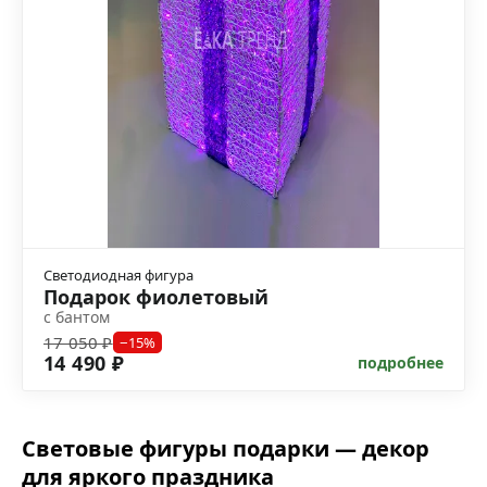
Светодиодная фигура
Подарок фиолетовый
с бантом
17 050 ₽
−15%
14 490 ₽
подробнее
Световые фигуры подарки — декор
для яркого праздника