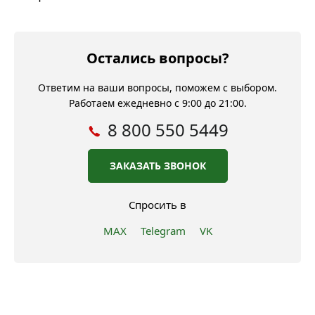
Остались вопросы?
Ответим на ваши вопросы, поможем с выбором.
Работаем ежедневно с 9:00 до 21:00.
8 800 550 5449
ЗАКАЗАТЬ ЗВОНОК
Спросить в
MAX
Telegram
VK