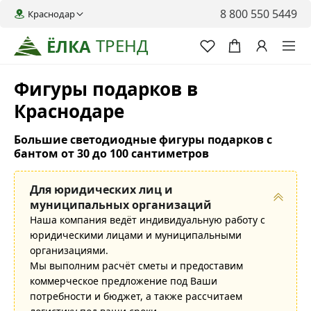
8 800 550 5449
Краснодар
ТРЕНД
ЁЛКА
Фигуры подарков в
Краснодаре
Большие светодиодные фигуры подарков с
бантом от 30 до 100 сантиметров
Для юридических лиц и
муниципальных организаций
Наша компания ведёт индивидуальную работу с
юридическими лицами и муниципальными
организациями.
Мы выполним расчёт сметы и предоставим
коммерческое предложение под Ваши
потребности и бюджет, а также рассчитаем