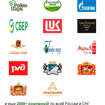
и еще
2000+ компаний
по всей России и СНГ