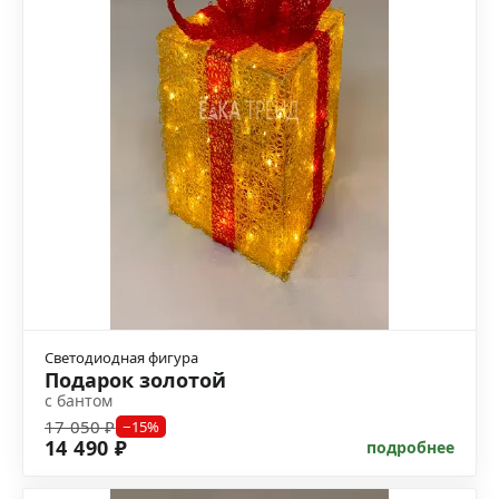
Светодиодная фигура
Подарок золотой
с бантом
17 050 ₽
−15%
14 490 ₽
подробнее