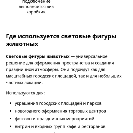
подключение
выполняется «из
коробки».
Где используется световые фигуры
животных
Световые фигуры животных
— универсальное
решение для оформления пространства и создания
праздничной атмосферы. Они подойдут как для
масштабных городских площадей, так и для небольших
частных локаций.
Используются для:
украшения городских площадей и парков
новогоднего оформления торговых центров
фотозон и праздничных мероприятий
витрин и входных групп кафе и ресторанов