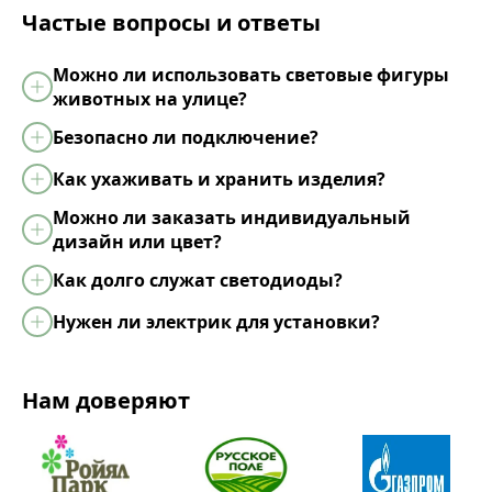
Частые вопросы и ответы
Можно ли использовать световые фигуры
животных на улице?
Безопасно ли подключение?
Как ухаживать и хранить изделия?
Можно ли заказать индивидуальный
дизайн или цвет?
Как долго служат светодиоды?
Нужен ли электрик для установки?
Нам доверяют