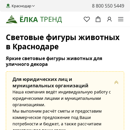
8 800 550 5449
Краснодар
ТРЕНД
ЁЛКА
Световые фигуры животных
в Краснодаре
Яркие световые фигуры животных для
уличного декора
Для юридических лиц и
муниципальных организаций
Наша компания ведёт индивидуальную работу с
юридическими лицами и муниципальными
организациями.
Мы выполним расчёт сметы и предоставим
коммерческое предложение под Ваши
потребности и бюджет, а также рассчитаем