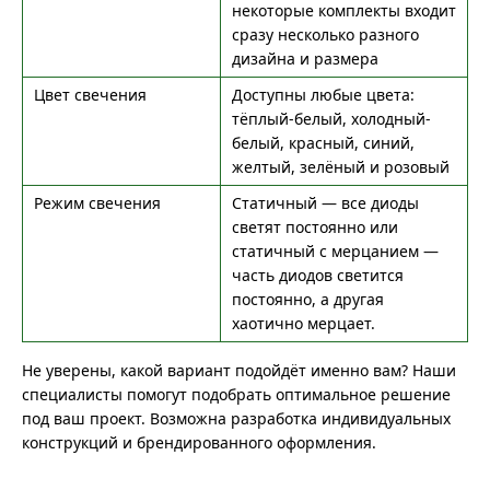
некоторые комплекты входит
сразу несколько разного
дизайна и размера
Цвет свечения
Доступны любые цвета:
тёплый-белый, холодный-
белый, красный, синий,
желтый, зелёный и розовый
Режим свечения
Статичный — все диоды
светят постоянно или
статичный с мерцанием —
часть диодов светится
постоянно, а другая
хаотично мерцает.
Не уверены, какой вариант подойдёт именно вам? Наши
специалисты помогут подобрать оптимальное решение
под ваш проект. Возможна разработка индивидуальных
конструкций и брендированного оформления.