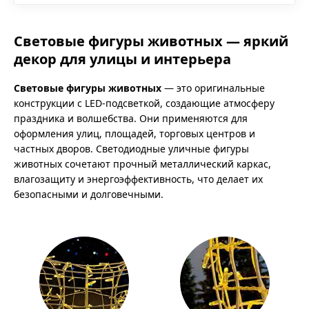
Световые фигуры животных — яркий
декор для улицы и интерьера
Световые фигуры животных
— это оригинальные
конструкции с LED-подсветкой, создающие атмосферу
праздника и волшебства. Они применяются для
оформления улиц, площадей, торговых центров и
частных дворов. Светодиодные уличные фигуры
животных сочетают прочный металлический каркас,
влагозащиту и энергоэффективность, что делает их
безопасными и долговечными.