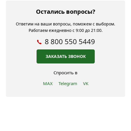
Остались вопросы?
Ответим на ваши вопросы, поможем с выбором.
Работаем ежедневно с 9:00 до 21:00.
8 800 550 5449
ЗАКАЗАТЬ ЗВОНОК
Спросить в
MAX
Telegram
VK