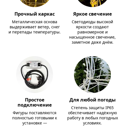
Прочный каркас
Яркое свечение
Металлическая основа
Светодиоды высокой
выдерживает ветер, снег
яркости создают
и перепады температуры.
равномерное и
насыщенное свечение,
заметное даже днём.
Простое
Для любой погоды
подключение
Степень защиты IP65
Фигуры поставляются
обеспечивает надёжную
полностью готовыми к
работу в любых погодных
установке —
условиях.