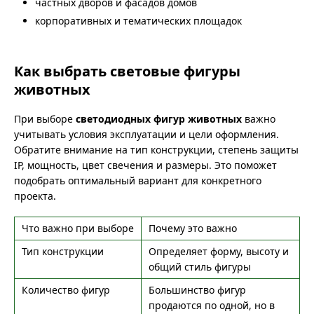
частных дворов и фасадов домов
корпоративных и тематических площадок
Как выбрать световые фигуры
животных
При выборе
светодиодных фигур животных
важно
учитывать условия эксплуатации и цели оформления.
Обратите внимание на тип конструкции, степень защиты
IP, мощность, цвет свечения и размеры. Это поможет
подобрать оптимальный вариант для конкретного
проекта.
Что важно при выборе
Почему это важно
Тип конструкции
Определяет форму, высоту и
общий стиль фигуры
Количество фигур
Большинство фигур
продаются по одной, но в