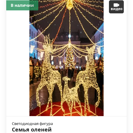
В наличии
видео
Светодиодная фигура
Семья оленей