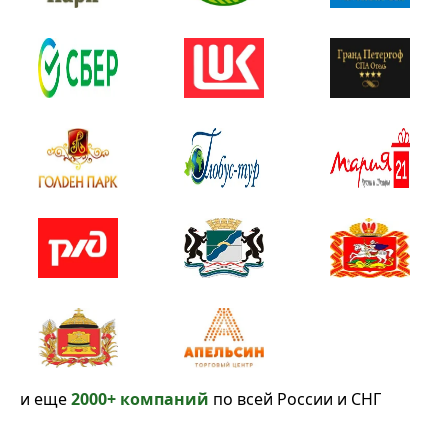
и еще
2000+ компаний
по всей России и СНГ