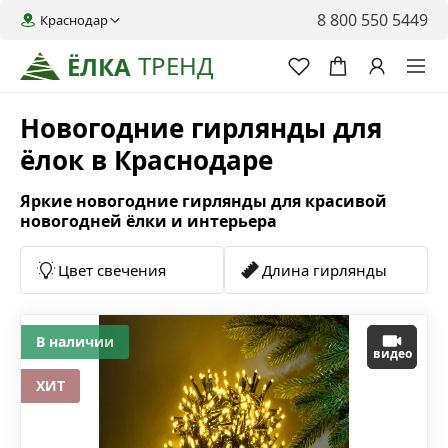
8 800 550 5449
Краснодар
ТРЕНД
ЁЛКА
Новогодние гирлянды для
ёлок в Краснодаре
Яркие новогодние гирлянды для красивой
новогодней ёлки и интерьера
Цвет свечения
Длина гирлянды
В наличии
видео
ХИТ