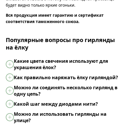
будет видно только яркие огоньки.
Вся продукция имеет гарантию и сертификат
соответствия таможенного союза.
Популярные вопросы про гирлянды
на ёлку
Какие цвета свечения используют для
украшения ёлок?
Как правильно наряжать ёлку гирляндой?
Можно ли соединять несколько гирлянд в
одну цепь?
Какой шаг между диодами нити?
Можно ли использовать гирлянды на
улице?