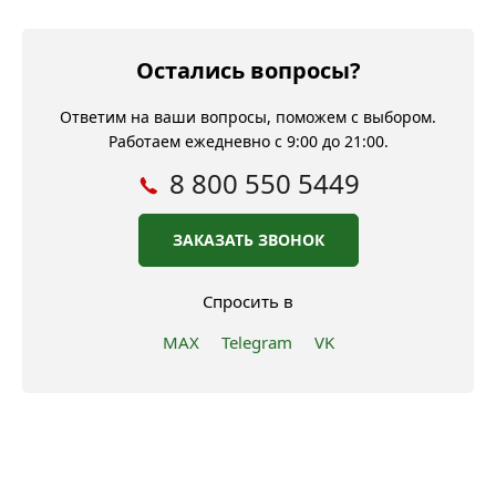
Остались вопросы?
Ответим на ваши вопросы, поможем с выбором.
Работаем ежедневно с 9:00 до 21:00.
8 800 550 5449
ЗАКАЗАТЬ ЗВОНОК
Спросить в
MAX
Telegram
VK