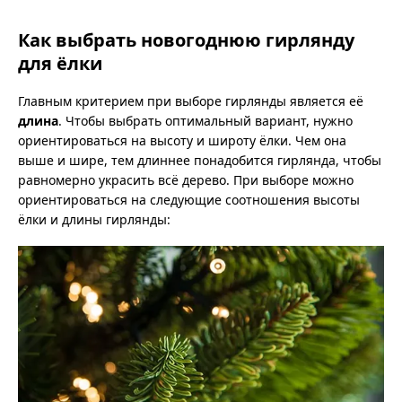
Как выбрать новогоднюю гирлянду
для ёлки
Главным критерием при выборе гирлянды является её
длина
. Чтобы выбрать оптимальный вариант, нужно
ориентироваться на высоту и широту ёлки. Чем она
выше и шире, тем длиннее понадобится гирлянда, чтобы
равномерно украсить всё дерево. При выборе можно
ориентироваться на следующие соотношения высоты
ёлки и длины гирлянды: