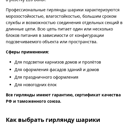
Профессиональные гирлянды шарики характеризуются
морозостойкостью, влагостойкостью, большим сроком
службы и возможностью соединения отдельных секций в
длинные цепи. Всю цепь питает один или несколько
блоков питания в зависимости от конфигурации
подсвечиваемого объекта или пространства.
Сферы применения:
Для подсветки карнизов домов и пролётов
Для оформления фасадов зданий и домов
Для праздничного оформления
Для новогодних ёлок
Все гирлянды имеют гарантию, сертификат качества
РФ и таможенного союза.
Как выбрать гирлянду шарики