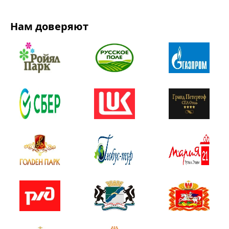
Нам доверяют