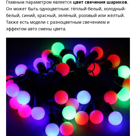
Главным параметром является
цвет свечения шариков
.
Он может быть одноцветным: тёплый-белый, холодный-
белый, синий, красный, зелёный, розовый или жёлтый.
Также есть модели с разноцветным свечением и
эффектом авто смены цвета.