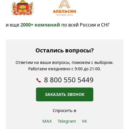
и еще
2000+ компаний
по всей России и СНГ
Остались вопросы?
Ответим на ваши вопросы, поможем с выбором.
Работаем ежедневно с 9:00 до 21:00.
8 800 550 5449
ЗАКАЗАТЬ ЗВОНОК
Спросить в
MAX
Telegram
VK