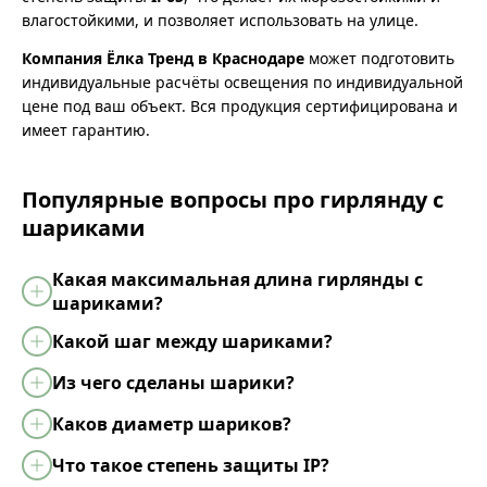
влагостойкими, и позволяет использовать на улице.
Компания Ёлка Тренд в Краснодаре
может подготовить
индивидуальные расчёты освещения по индивидуальной
цене под ваш объект. Вся продукция сертифицирована и
имеет гарантию.
Популярные вопросы про гирлянду с
шариками
Какая максимальная длина гирлянды с
шариками?
Какой шаг между шариками?
Из чего сделаны шарики?
Каков диаметр шариков?
Что такое степень защиты IP?