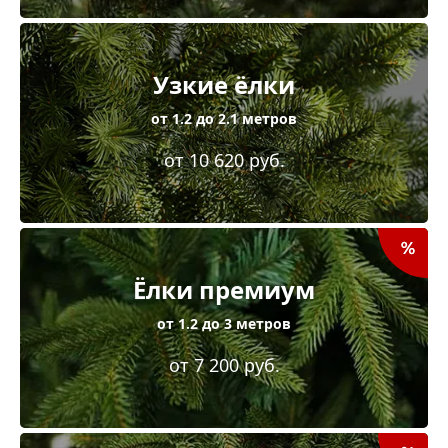
Узкие ёлки
от 1.2 до 2.1 метров
от 10 620 руб.
Ёлки премиум
от 1.2 до 3 метров
от 7 200 руб.