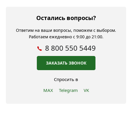
Остались вопросы?
Ответим на ваши вопросы, поможем с выбором.
Работаем ежедневно с 9:00 до 21:00.
8 800 550 5449
ЗАКАЗАТЬ ЗВОНОК
Спросить в
MAX
Telegram
VK