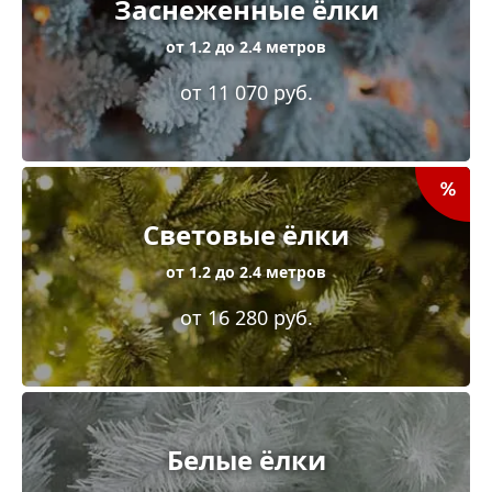
Заснеженные ёлки
от 1.2 до 2.4 метров
от 11 070 руб.
Световые ёлки
от 1.2 до 2.4 метров
от 16 280 руб.
Белые ёлки