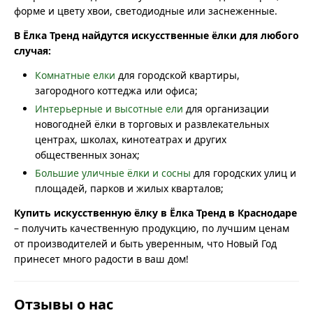
форме и цвету хвои, светодиодные или заснеженные.
В Ёлка Тренд найдутся искусственные ёлки для любого
случая:
Комнатные елки
для городской квартиры,
загородного коттеджа или офиса;
Интерьерные и высотные ели
для организации
новогодней ёлки в торговых и развлекательных
центрах, школах, кинотеатрах и других
общественных зонах;
Большие уличные ёлки и сосны
для городских улиц и
площадей, парков и жилых кварталов;
Купить искусственную ёлку в Ёлка Тренд в Краснодаре
– получить качественную продукцию, по лучшим ценам
от производителей и быть уверенным, что Новый Год
принесет много радости в ваш дом!
Отзывы о нас