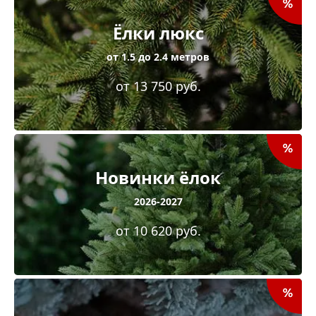
Ёлки люкс
от 1.5 до 2.4 метров
от 13 750 руб.
Новинки ёлок
2026-2027
от 10 620 руб.