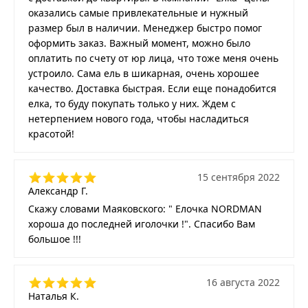
оказались самые привлекательные и нужный
размер был в наличии. Менеджер быстро помог
оформить заказ. Важный момент, можно было
оплатить по счету от юр лица, что тоже меня очень
устроило. Сама ель в шикарная, очень хорошее
качество. Доставка быстрая. Если еще понадобится
елка, то буду покупать только у них. Ждем с
нетерпением нового года, чтобы насладиться
красотой!
15 сентября 2022
Александр Г.
Скажу словами Маяковского: " Елочка NORDMAN
хороша до последней иголочки !". Спасибо Вам
большое !!!
16 августа 2022
Наталья К.