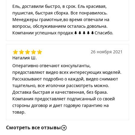
Ель, доставили быстро, в срок. Ель красивая,
пушистая, быстрая сборка. Все понравилось.
Менеджеры грамотные,во время отвечали на
вопросы, обслуживанием осталась довольна.
Компании успешных продаж🌲🌲🌲🌲🌲Спасибо.
26 ноября 2021
Наталия Ш.
Оперативно отвечают консультанты,
предоставляют видео всех интересующих моделей.
Рассказывают подробно о каждой, видео снимают
тщательно, все иголочки рассмотреть можно.
Доставка быстрая и качественная, без брака.
Компания предоставляет подписанный со своей
стороны договор и дает годовую гарантию на
товар.
Смотреть все отзывы