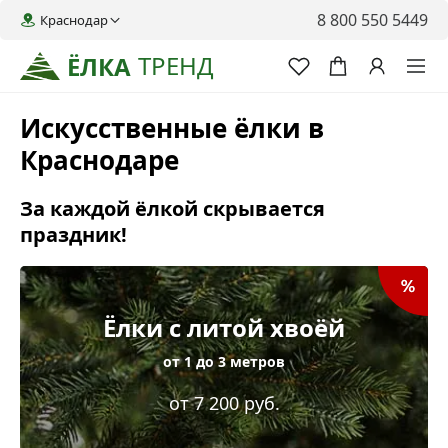
8 800 550 5449
Краснодар
ТРЕНД
ЁЛКА
Искусственные ёлки в
Краснодаре
За каждой ёлкой скрывается
праздник!
Ёлки с литой хвоёй
от 1 до 3 метров
от 7 200 руб.