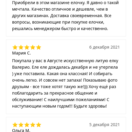
Приобрели в этом магазине елочку. Я давно о такой
мечтала. Качество отличное и дешевле, чем в
других магазинах. Доставка своевременная. Все
вопросы, возникающие при покупке елочки,
решались менеджером быстро и качественно.
6 декабря 2021
Мария С.
Покупала у вас в Августе искусственную литую елку
Валерио. Еле еле дождалась декабря и не утерпела
) уже поставила. Какая она классная! И собирать
очень легко. И совсем нет запаха! Показываю фото
друзьям - все тоже хотят такую же!))) Хочу ещё раз
поблагодарить за прекрасное общение и
обслуживание! С наилучшими пожеланиями! С
наступающим новым годом!!! Будьте здоровы!
5 декабря 2021
Ольга М.