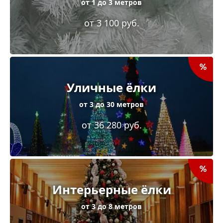
от 1 до 3 метров
от 3 100 руб.
Уличные ёлки
от 3 до 30 метров
от 36 280 руб.
Интерьерные ёлки
от 3 до 8 метров