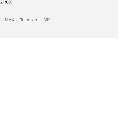
21:00.
MAX
Telegram
VK