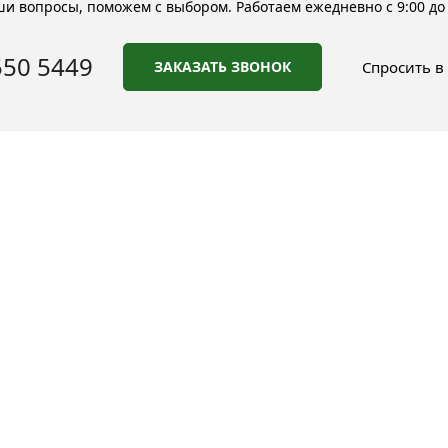
и вопросы, поможем с выбором. Работаем ежедневно с 9:00 до 
550 5449
ЗАКАЗАТЬ ЗВОНОК
Спросить в