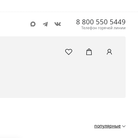
8 800 550 5449
Телефон горячей линии
популярные