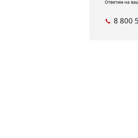
Ответим на ваш
8 800 