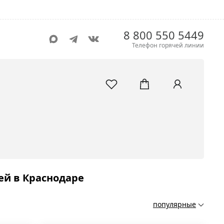
8 800 550 5449
Телефон горячей линии
ей в Краснодаре
популярные