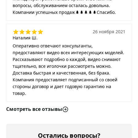
вопросы, обслуживанием осталась довольна.
Компании успешных продаж🌲🌲🌲🌲🌲Спасибо.
26 ноября 2021
Наталия Ш.
Оперативно отвечают консультанты,
предоставляют видео всех интересующих моделей.
Рассказывают подробно о каждой, видео снимают
тщательно, все иголочки рассмотреть можно.
Доставка быстрая и качественная, без брака.
Компания предоставляет подписанный со своей
стороны договор и дает годовую гарантию на
товар.
Смотреть все отзывы
Остались вопросы?