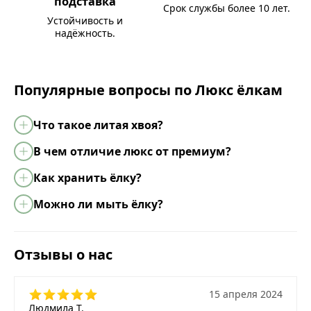
подставка
Срок службы более 10 лет.
Устойчивость и
надёжность.
Популярные вопросы по Люкс ёлкам
Что такое литая хвоя?
В чем отличие люкс от премиум?
Как хранить ёлку?
Можно ли мыть ёлку?
Отзывы о нас
15 апреля 2024
Людмила Т.