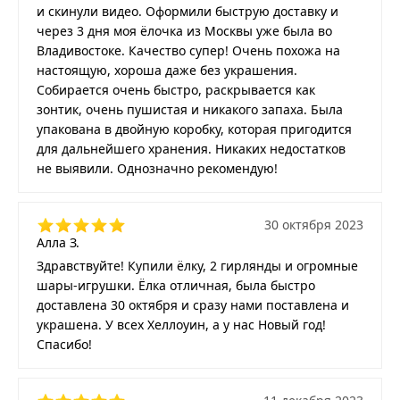
и скинули видео. Оформили быструю доставку и
через 3 дня моя ёлочка из Москвы уже была во
Владивостоке. Качество супер! Очень похожа на
настоящую, хороша даже без украшения.
Собирается очень быстро, раскрывается как
зонтик, очень пушистая и никакого запаха. Была
упакована в двойную коробку, которая пригодится
для дальнейшего хранения. Никаких недостатков
не выявили. Однозначно рекомендую!
30 октября 2023
Алла З.
Здравствуйте! Купили ёлку, 2 гирлянды и огромные
шары-игрушки. Ёлка отличная, была быстро
доставлена 30 октября и сразу нами поставлена и
украшена. У всех Хеллоуин, а у нас Новый год!
Спасибо!