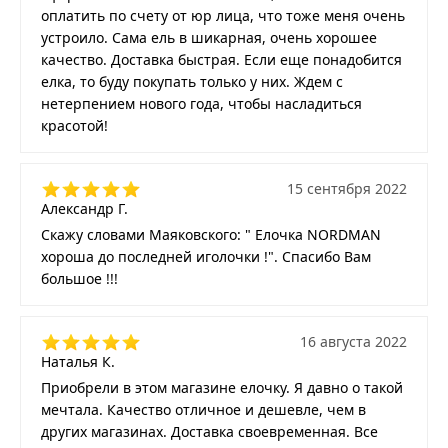
оплатить по счету от юр лица, что тоже меня очень
устроило. Сама ель в шикарная, очень хорошее
качество. Доставка быстрая. Если еще понадобится
елка, то буду покупать только у них. Ждем с
нетерпением нового года, чтобы насладиться
красотой!
15 сентября 2022
Александр Г.
Скажу словами Маяковского: " Елочка NORDMAN
хороша до последней иголочки !". Спасибо Вам
большое !!!
16 августа 2022
Наталья К.
Приобрели в этом магазине елочку. Я давно о такой
мечтала. Качество отличное и дешевле, чем в
других магазинах. Доставка своевременная. Все