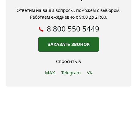
Ответим на ваши вопросы, поможем с выбором.
Работаем ежедневно с 9:00 до 21:00.
8 800 550 5449
ЗАКАЗАТЬ ЗВОНОК
Спросить в
MAX
Telegram
VK