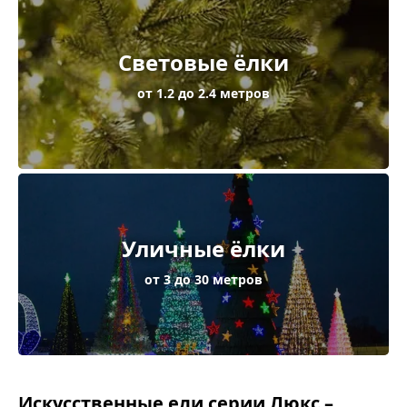
Световые ёлки
от 1.2 до 2.4 метров
Уличные ёлки
от 3 до 30 метров
Искусственные ели серии Люкс –