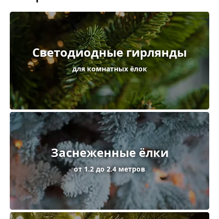
Светодиодные гирлянды
для комнатных ёлок
Заснеженные ёлки
от 1.2 до 2.4 метров