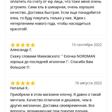
оплатить по счету от юр лица, что тоже меня очень
устроило. Сама ель в шикарная, очень хорошее
качество. Доставка быстрая. Если еще понадобится
елка, то буду покупать только у них. Ждем с
нетерпением нового года, чтобы насладиться
красотой!
15 сентября 2022
Александр Г.
Скажу словами Маяковского: " Елочка NORDMAN
хороша до последней иголочки !". Спасибо Вам
большое !!!
16 августа 2022
Наталья К.
Приобрели в этом магазине елочку. Я давно о такой
мечтала. Качество отличное и дешевле, чем в
других магазинах. Доставка своевременная. Все
вопросы, возникающие при покупке елочки,