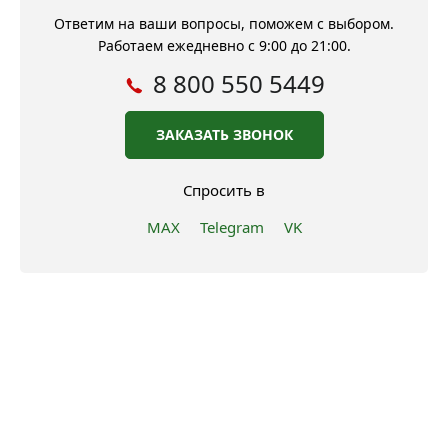
Ответим на ваши вопросы, поможем с выбором.
Работаем ежедневно с 9:00 до 21:00.
8 800 550 5449
ЗАКАЗАТЬ ЗВОНОК
Спросить в
MAX
Telegram
VK