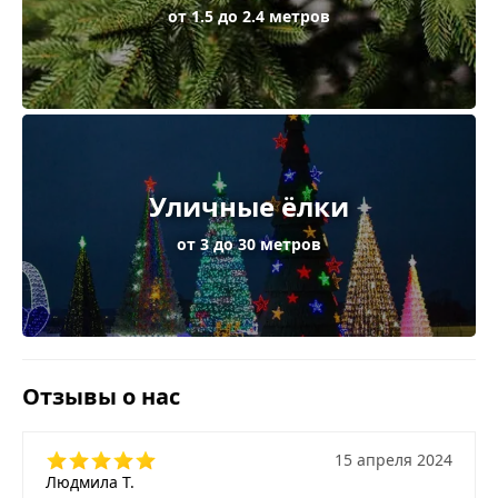
от 1.5 до 2.4 метров
Уличные ёлки
от 3 до 30 метров
Отзывы о нас
15 апреля 2024
Людмила Т.