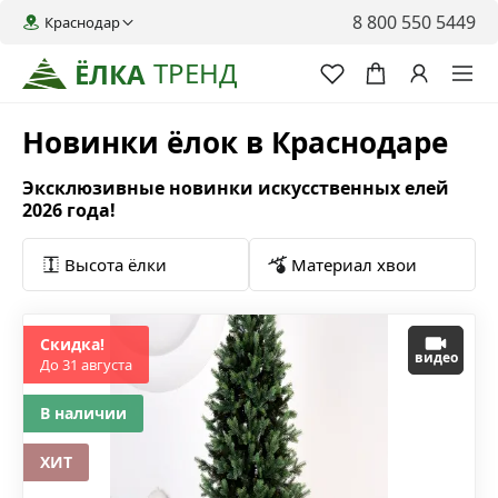
8 800 550 5449
Краснодар
ТРЕНД
ЁЛКА
Новинки ёлок в Краснодаре
Эксклюзивные новинки искусственных елей
2026 года!
Высота ёлки
Материал хвои
Скидка!
видео
До 31 августа
В наличии
ХИТ