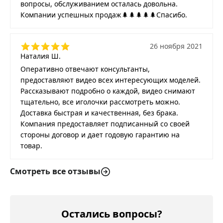
вопросы, обслуживанием осталась довольна.
Компании успешных продаж🌲🌲🌲🌲🌲Спасибо.
26 ноября 2021
Наталия Ш.
Оперативно отвечают консультанты,
предоставляют видео всех интересующих моделей.
Рассказывают подробно о каждой, видео снимают
тщательно, все иголочки рассмотреть можно.
Доставка быстрая и качественная, без брака.
Компания предоставляет подписанный со своей
стороны договор и дает годовую гарантию на
товар.
Смотреть все отзывы
Остались вопросы?