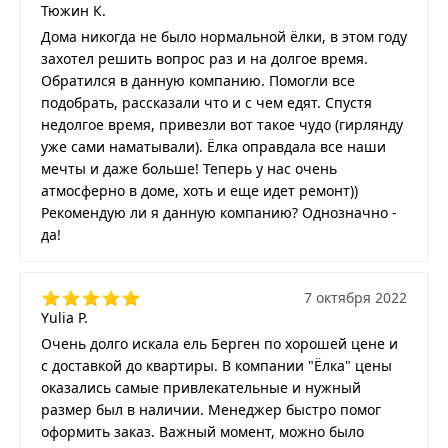
Тюжин К.
Дома никогда не было нормальной ёлки, в этом году
захотел решить вопрос раз и на долгое время.
Обратился в данную компанию. Помогли все
подобрать, рассказали что и с чем едят. Спустя
недолгое время, привезли вот такое чудо (гирлянду
уже сами наматывали). Ёлка оправдала все наши
мечты и даже больше! Теперь у нас очень
атмосферно в доме, хоть и еще идет ремонт))
Рекомендую ли я данную компанию? Однозначно -
да!
7 октября 2022
Yulia P.
Очень долго искала ель Берген по хорошей цене и
с доставкой до квартиры. В компании "Ёлка" цены
оказались самые привлекательные и нужный
размер был в наличии. Менеджер быстро помог
оформить заказ. Важный момент, можно было