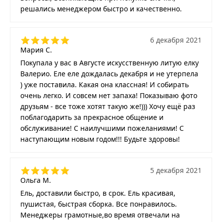
решались менеджером быстро и качественно.
6 декабря 2021
Мария С.
Покупала у вас в Августе искусственную литую елку
Валерио. Еле еле дождалась декабря и не утерпела
) уже поставила. Какая она классная! И собирать
очень легко. И совсем нет запаха! Показываю фото
друзьям - все тоже хотят такую же!))) Хочу ещё раз
поблагодарить за прекрасное общение и
обслуживание! С наилучшими пожеланиями! С
наступающим новым годом!!! Будьте здоровы!
5 декабря 2021
Ольга М.
Ель, доставили быстро, в срок. Ель красивая,
пушистая, быстрая сборка. Все понравилось.
Менеджеры грамотные,во время отвечали на