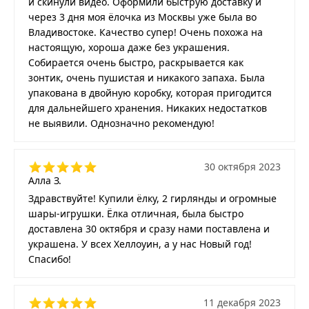
и скинули видео. Оформили быструю доставку и
через 3 дня моя ёлочка из Москвы уже была во
Владивостоке. Качество супер! Очень похожа на
настоящую, хороша даже без украшения.
Собирается очень быстро, раскрывается как
зонтик, очень пушистая и никакого запаха. Была
упакована в двойную коробку, которая пригодится
для дальнейшего хранения. Никаких недостатков
не выявили. Однозначно рекомендую!
30 октября 2023
Алла З.
Здравствуйте! Купили ёлку, 2 гирлянды и огромные
шары-игрушки. Ёлка отличная, была быстро
доставлена 30 октября и сразу нами поставлена и
украшена. У всех Хеллоуин, а у нас Новый год!
Спасибо!
11 декабря 2023