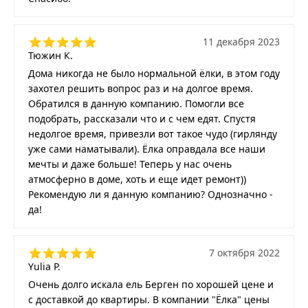
11 декабря 2023
Тюжин К.
Дома никогда не было нормальной ёлки, в этом году
захотел решить вопрос раз и на долгое время.
Обратился в данную компанию. Помогли все
подобрать, рассказали что и с чем едят. Спустя
недолгое время, привезли вот такое чудо (гирлянду
уже сами наматывали). Ёлка оправдала все наши
мечты и даже больше! Теперь у нас очень
атмосферно в доме, хоть и еще идет ремонт))
Рекомендую ли я данную компанию? Однозначно -
да!
7 октября 2022
Yulia P.
Очень долго искала ель Берген по хорошей цене и
с доставкой до квартиры. В компании "Ёлка" цены