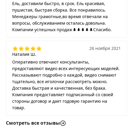
Ель, доставили быстро, в срок. Ель красивая,
пушистая, быстрая сборка. Все понравилось.
Менеджеры грамотные,во время отвечали на
вопросы, обслуживанием осталась довольна.
Компании успешных продаж🌲🌲🌲🌲🌲Спасибо.
26 ноября 2021
Наталия Ш.
Оперативно отвечают консультанты,
предоставляют видео всех интересующих моделей.
Рассказывают подробно о каждой, видео снимают
тщательно, все иголочки рассмотреть можно.
Доставка быстрая и качественная, без брака.
Компания предоставляет подписанный со своей
стороны договор и дает годовую гарантию на
товар.
Смотреть все отзывы