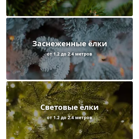
Заснеженные ёлки
от 1.2 до 2.4 метров
Световые ёлки
от 1.2 до 2.4 метров