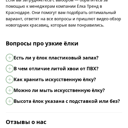
помощью к менеджерам компании Ёлка Тренд в
Краснодаре. Они помогут вам подобрать оптимальный
вариант, ответят на все вопросы и пришлют видео-обзор
новогодних красавиц, которые вам понравились.
Вопросы про узкие ёлки
Есть ли у ёлок пластиковый запах?
В чем отличие литой хвои от ПВХ?
Как хранить искусственную ёлку?
Можно ли мыть искусственную ёлку?
Высота ёлок указана с подставкой или без?
Отзывы о нас