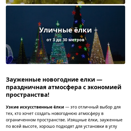
Уличные ёлки
от 3 до 30 метров
Зауженные новогодние елки —
праздничная атмосфера с экономией
пространства!
Узкие искусственные ёлки
— это отличный выбор для
тех, кто хочет создать новогоднюю атмосферу в
ограниченном пространстве. Изящные ёлки, зауженные
по всей высоте, хорошо подходят для установки в углу