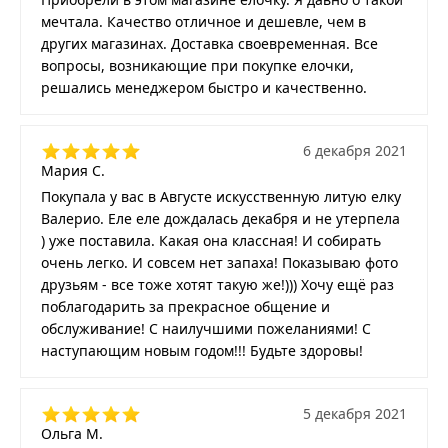
мечтала. Качество отличное и дешевле, чем в
других магазинах. Доставка своевременная. Все
вопросы, возникающие при покупке елочки,
решались менеджером быстро и качественно.
6 декабря 2021
Мария С.
Покупала у вас в Августе искусственную литую елку
Валерио. Еле еле дождалась декабря и не утерпела
) уже поставила. Какая она классная! И собирать
очень легко. И совсем нет запаха! Показываю фото
друзьям - все тоже хотят такую же!))) Хочу ещё раз
поблагодарить за прекрасное общение и
обслуживание! С наилучшими пожеланиями! С
наступающим новым годом!!! Будьте здоровы!
5 декабря 2021
Ольга М.