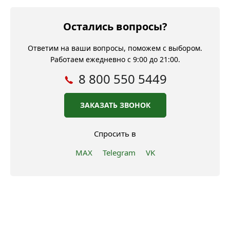
Остались вопросы?
Ответим на ваши вопросы, поможем с выбором.
Работаем ежедневно с 9:00 до 21:00.
8 800 550 5449
ЗАКАЗАТЬ ЗВОНОК
Спросить в
MAX
Telegram
VK