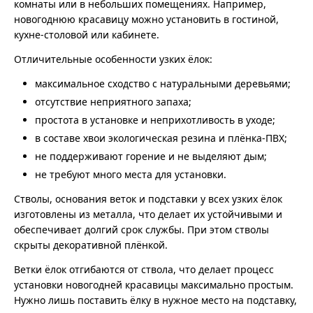
комнаты или в небольших помещениях. Например,
новогоднюю красавицу можно установить в гостиной,
кухне-столовой или кабинете.
Отличительные особенности узких ёлок:
максимальное сходство с натуральными деревьями;
отсутствие неприятного запаха;
простота в установке и неприхотливость в уходе;
в составе хвои экологическая резина и плёнка-ПВХ;
не поддерживают горение и не выделяют дым;
не требуют много места для установки.
Стволы, основания веток и подставки у всех узких ёлок
изготовлены из металла, что делает их устойчивыми и
обеспечивает долгий срок службы. При этом стволы
скрыты декоративной плёнкой.
Ветки ёлок отгибаются от ствола, что делает процесс
установки новогодней красавицы максимально простым.
Нужно лишь поставить ёлку в нужное место на подставку,