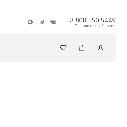
8 800 550 5449
Телефон горячей линии