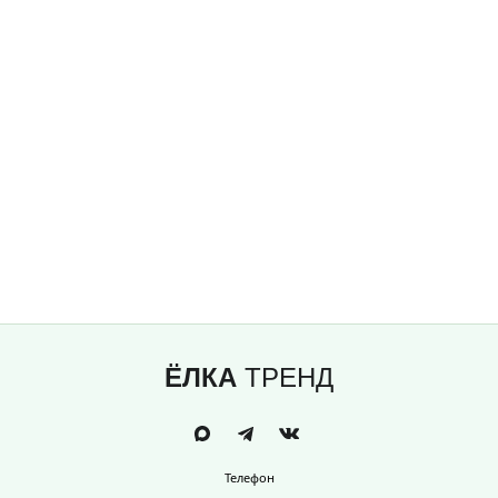
ЁЛКА
ТРЕНД
Телефон