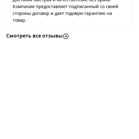
Компания предоставляет подписанный со своей
стороны договор и дает годовую гарантию на
товар.
Смотреть все отзывы