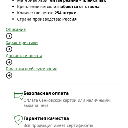
Материал хвои:
литая резина + плёнка пвх
Крепление веток:
отгибаются от ствола
Количество веток:
254 штуки
Страна производства:
Россия
Описание
Характеристики
Доставка и оплата
Гарантия и обслуживание
Безопасная оплата
Оплата банковской картой или наличными,
выдача чека
Гарантия качества
Вся продукция имеет сертификаты