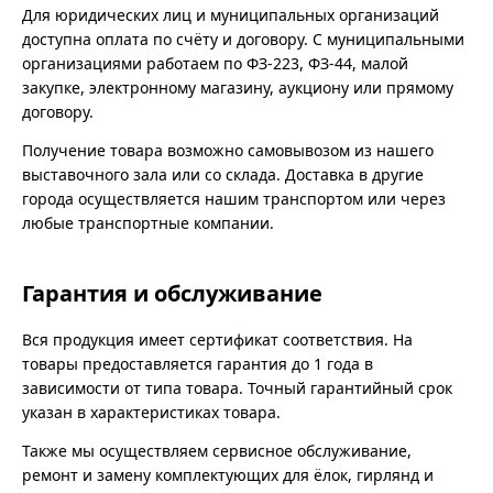
Для юридических лиц и муниципальных организаций
доступна оплата по счёту и договору. С муниципальными
организациями работаем по ФЗ-223, ФЗ-44, малой
закупке, электронному магазину, аукциону или прямому
договору.
Получение товара возможно самовывозом из нашего
выставочного зала или со склада. Доставка в другие
города осуществляется нашим транспортом или через
любые транспортные компании.
Гарантия и обслуживание
Вся продукция имеет сертификат соответствия. На
товары предоставляется гарантия до 1 года в
зависимости от типа товара. Точный гарантийный срок
указан в характеристиках товара.
Также мы осуществляем сервисное обслуживание,
ремонт и замену комплектующих для ёлок, гирлянд и