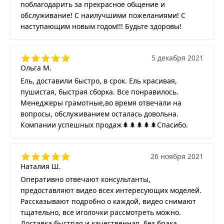
поблагодарить за прекрасное общение и
обслуживание! С наилучшими пожеланиями! С
наступающим новым годом!!! Будьте здоровы!
5 декабря 2021
Ольга М.
Ель, доставили быстро, в срок. Ель красивая,
пушистая, быстрая сборка. Все понравилось.
Менеджеры грамотные,во время отвечали на
вопросы, обслуживанием осталась довольна.
Компании успешных продаж🌲🌲🌲🌲🌲Спасибо.
26 ноября 2021
Наталия Ш.
Оперативно отвечают консультанты,
предоставляют видео всех интересующих моделей.
Рассказывают подробно о каждой, видео снимают
тщательно, все иголочки рассмотреть можно.
Доставка быстрая и качественная, без брака.