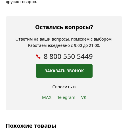
других товаров.
Остались вопросы?
Ответим на ваши вопросы, поможем с выбором.
Работаем ежедневно с 9:00 до 21:00.
8 800 550 5449
ЗАКАЗАТЬ ЗВОНОК
Спросить в
MAX
Telegram
VK
Похожие товары