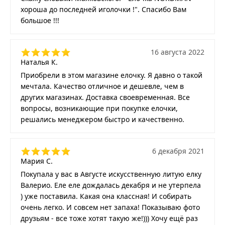
хороша до последней иголочки !". Спасибо Вам
большое !!!
16 августа 2022
Наталья К.
Приобрели в этом магазине елочку. Я давно о такой
мечтала. Качество отличное и дешевле, чем в
других магазинах. Доставка своевременная. Все
вопросы, возникающие при покупке елочки,
решались менеджером быстро и качественно.
6 декабря 2021
Мария С.
Покупала у вас в Августе искусственную литую елку
Валерио. Еле еле дождалась декабря и не утерпела
) уже поставила. Какая она классная! И собирать
очень легко. И совсем нет запаха! Показываю фото
друзьям - все тоже хотят такую же!))) Хочу ещё раз