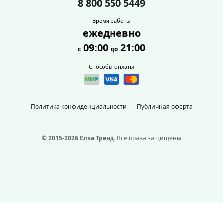
8 800 550 5449
Время работы
ежедневно
09:00
21:00
с
до
Способы оплаты
Политика конфиденциальности
Публичная оферта
© 2015-2026 Ёлка Тренд.
Все права защищены