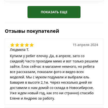
ПОКАЗАТЬ ЕЩЕ
Отзывы покупателей
15 апреля 2024
Людмила Т.
Купили у ребят елочку. Да, в апреле, зато со
скидкой) Часто проходим мимо и вот только решили
зайти. Ёлок сейчас в магазине немного, но ребята
все рассказали, показали фото и видео всех
моделей. Мы с мужем подумали и выбрали ель
Бавария в высоте 2,1м. Через несколько дней ее
доставили к нам домой со склада в Новосибирске.
Уже ждем новый год, как это ни странно) спасибо
Елене и Андрею за работу.