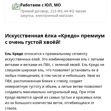
Работаем с ЮЛ, МО
Прямой договор, 223-ФЗ, 44-ФЗ, малая
закупка, электронный магазин
Искусственная ёлка «Кредо» премиум
с очень густой хвоёй!
Ель Кредо
относится к премиальному сегменту
искусственных елей. Это комбинированная ель с литыми
ветками и ветками из ПВХ, с зеленой хвоей. Ель Кредо не
слишком широкая ель, что позволяет установить ее в
любых помещениях, в том числе и небольших. Хвоя из
ПВХ, расположенная ближе к стволу, создает
невероятную густоту и объем, а литые ветви позволяют
создавать максимально натуральный вид. При этом
Кредо является одной из самых густых и красивых елок
из-за большого количества веток, отгибающихся от
ствола.