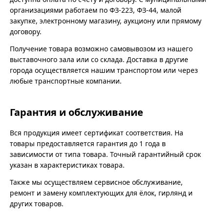
организациями работаем по ФЗ-223, ФЗ-44, малой
закупке, электронному магазину, аукциону или прямому
договору.
Получение товара возможно самовывозом из нашего
выставочного зала или со склада. Доставка в другие
города осуществляется нашим транспортом или через
любые транспортные компании.
Гарантия и обслуживание
Вся продукция имеет сертификат соответствия. На
товары предоставляется гарантия до 1 года в
зависимости от типа товара. Точный гарантийный срок
указан в характеристиках товара.
Также мы осуществляем сервисное обслуживание,
ремонт и замену комплектующих для ёлок, гирлянд и
других товаров.