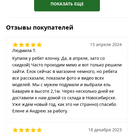
ПОКАЗАТЬ ЕЩЕ
Отзывы покупателей
15 апреля 2024
Людмила Т.
Купили у ребят елочку. Да, в апреле, зато со
скидкой) Часто проходим мимо и вот только решили
зайти. Ёлок сейчас в магазине немного, но ребята
все рассказали, показали фото и видео всех
моделей. Мы с мужем подумали и выбрали ель
Бавария в высоте 2,1м. Через несколько дней ее
доставили к нам домой со склада в Новосибирске.
Уже ждем новый год, как это ни странно) спасибо
Елене и Андрею за работу.
18 декабря 2023