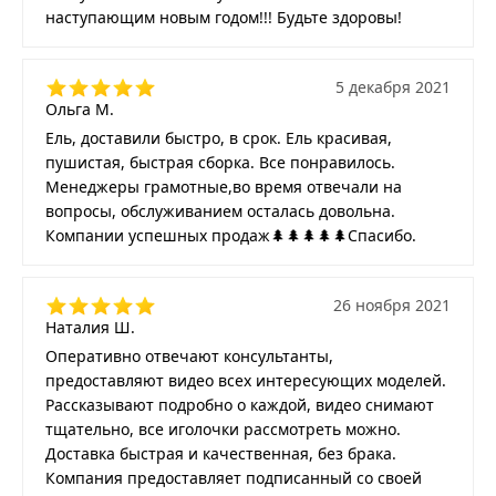
наступающим новым годом!!! Будьте здоровы!
5 декабря 2021
Ольга М.
Ель, доставили быстро, в срок. Ель красивая,
пушистая, быстрая сборка. Все понравилось.
Менеджеры грамотные,во время отвечали на
вопросы, обслуживанием осталась довольна.
Компании успешных продаж🌲🌲🌲🌲🌲Спасибо.
26 ноября 2021
Наталия Ш.
Оперативно отвечают консультанты,
предоставляют видео всех интересующих моделей.
Рассказывают подробно о каждой, видео снимают
тщательно, все иголочки рассмотреть можно.
Доставка быстрая и качественная, без брака.
Компания предоставляет подписанный со своей