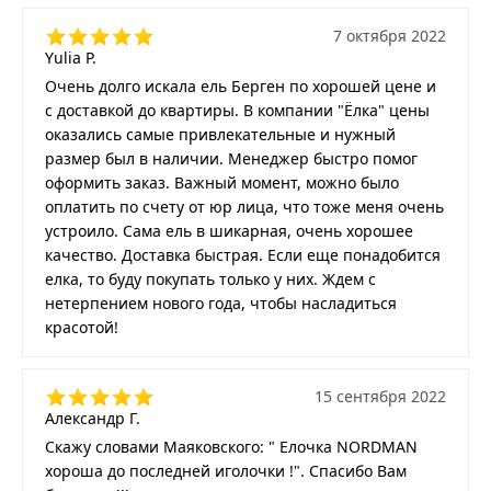
7 октября 2022
Yulia P.
Очень долго искала ель Берген по хорошей цене и
с доставкой до квартиры. В компании "Ёлка" цены
оказались самые привлекательные и нужный
размер был в наличии. Менеджер быстро помог
оформить заказ. Важный момент, можно было
оплатить по счету от юр лица, что тоже меня очень
устроило. Сама ель в шикарная, очень хорошее
качество. Доставка быстрая. Если еще понадобится
елка, то буду покупать только у них. Ждем с
нетерпением нового года, чтобы насладиться
красотой!
15 сентября 2022
Александр Г.
Скажу словами Маяковского: " Елочка NORDMAN
хороша до последней иголочки !". Спасибо Вам