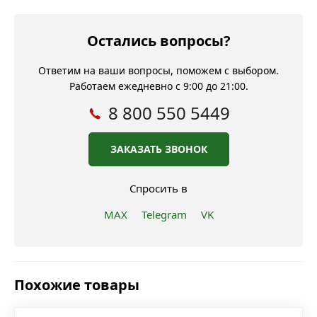
Остались вопросы?
Ответим на ваши вопросы, поможем с выбором.
Работаем ежедневно с 9:00 до 21:00.
8 800 550 5449
ЗАКАЗАТЬ ЗВОНОК
Спросить в
MAX
Telegram
VK
Похожие товары