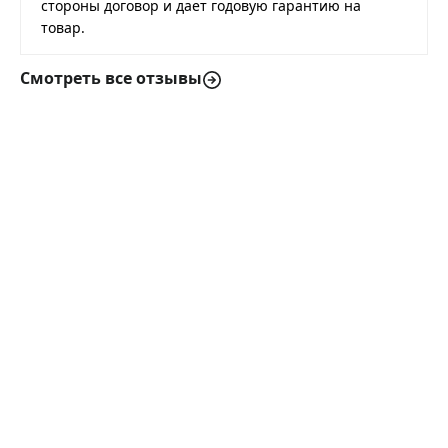
стороны договор и дает годовую гарантию на
товар.
Смотреть все отзывы