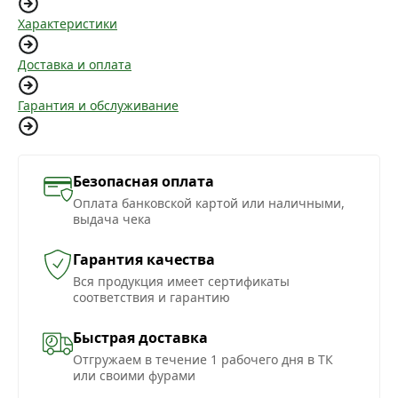
Характеристики
Доставка и оплата
Гарантия и обслуживание
Безопасная оплата
Оплата банковской картой или наличными,
выдача чека
Гарантия качества
Вся продукция имеет сертификаты
соответствия и гарантию
Быстрая доставка
Отгружаем в течение 1 рабочего дня в ТК
или своими фурами